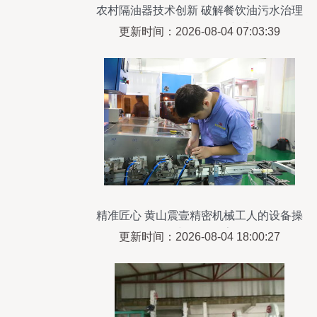
农村隔油器技术创新 破解餐饮油污水治理
难题的设备研发突破
更新时间：2026-08-04 07:03:39
精准匠心 黄山震壹精密机械工人的设备操
控与研发探索
更新时间：2026-08-04 18:00:27