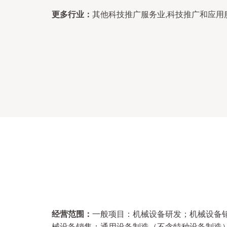
更多行业：
其他科技推广服务业,科技推广和应用
经营范围：
一般项目：机械设备研发；机械设备
械设备销售；通用设备制造（不含特种设备制造