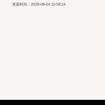
天津研发的金属成型设备新突破
更新时间：2026-08-04 16:58:24