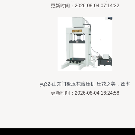
食品机械设备研发中的应用
更新时间：2026-08-04 07:14:22
yq32-山东门板压花液压机 压花之美，效率
之选
更新时间：2026-08-04 16:24:58