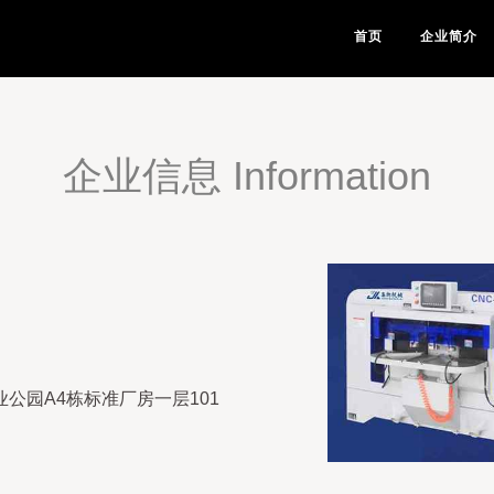
首页
企业简介
企业信息 Information
公园A4栋标准厂房一层101