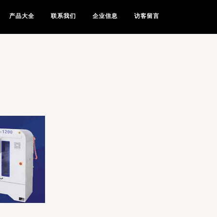
产品大全
联系我们
企业信息
访客留言