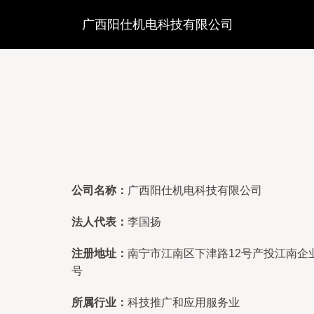
广西阳仕机电科技有限公司
公司名称：
广西阳仕机电科技有限公司
法人代表：
李国扬
注册地址：
南宁市江南区下津路12号产投江南企业
号
所属行业：
科技推广和应用服务业