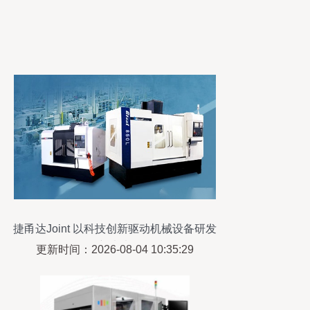
捷甬达Joint 以科技创新驱动机械设备研发
新未来
更新时间：2026-08-04 10:35:29