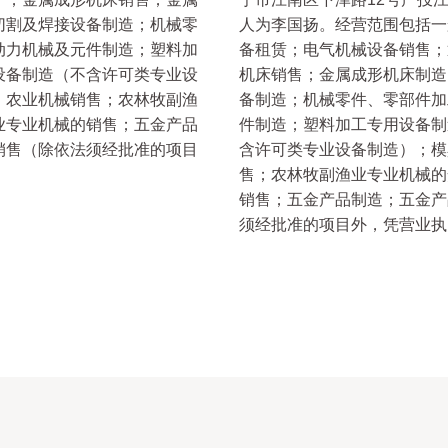
切割及焊接设备制造；机械零
人为李国扬。经营范围包括一
动力机械及元件制造；塑料加
备租赁；电气机械设备销售；
设备制造（不含许可类专业设
机床销售；金属成形机床制造
；农业机械销售；农林牧副渔
备制造；机械零件、零部件加
业专业机械的销售；五金产品
件制造；塑料加工专用设备制
销售（除依法须经批准的项目
含许可类专业设备制造）；模
售；农林牧副渔业专业机械的
销售；五金产品制造；五金产
须经批准的项目外，凭营业执