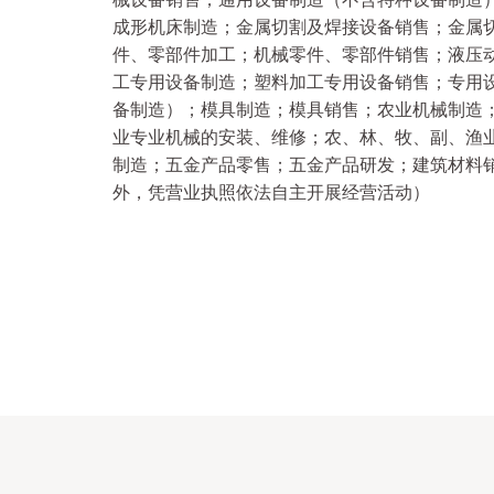
成形机床制造；金属切割及焊接设备销售；金属
件、零部件加工；机械零件、零部件销售；液压
工专用设备制造；塑料加工专用设备销售；专用
备制造）；模具制造；模具销售；农业机械制造
业专业机械的安装、维修；农、林、牧、副、渔
制造；五金产品零售；五金产品研发；建筑材料
外，凭营业执照依法自主开展经营活动）