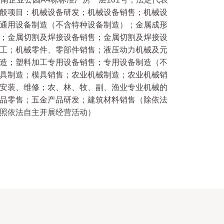
般项目：机械设备研发；机械设备销售；机械设
通用设备制造（不含特种设备制造）；金属成形
；金属切割及焊接设备销售；金属切割及焊接设
工；机械零件、零部件销售；液压动力机械及元
造；塑料加工专用设备销售；专用设备制造（不
具制造；模具销售；农业机械制造；农业机械销
安装、维修；农、林、牧、副、渔业专业机械的
品零售；五金产品研发；建筑材料销售（除依法
照依法自主开展经营活动）