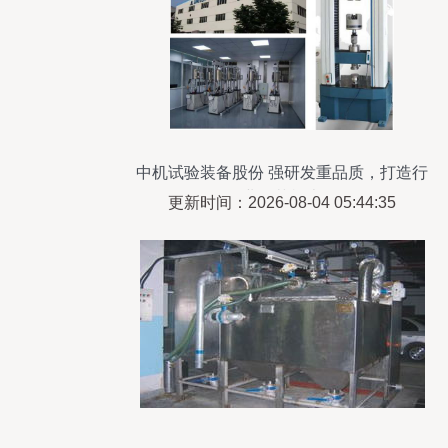
中机试验装备股份 强研发重品质，打造行
业示范样本
更新时间：2026-08-04 05:44:35