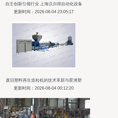
自主创新引领行业 上海汉尔得自动化设备
的研发实力解析
更新时间：2026-08-04 23:05:17
废旧塑料再生造粒机的技术革新与星洲塑
料机械的行业贡献
更新时间：2026-08-04 00:12:20