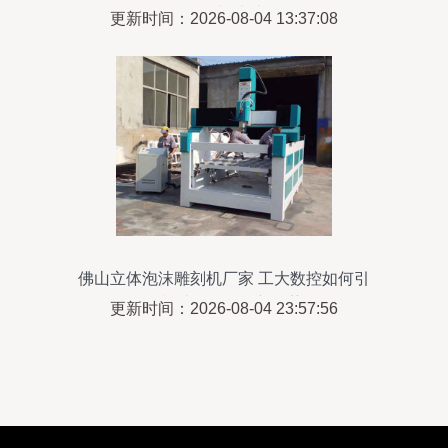
公司研发与地址介绍
更新时间：2026-08-04 13:37:08
佛山立体泡沫雕刻机厂家 工大数控如何引
领机械设备研发新趋势
更新时间：2026-08-04 23:57:56