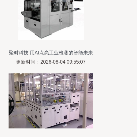
聚时科技 用AI点亮工业检测的智能未来
更新时间：2026-08-04 09:55:07