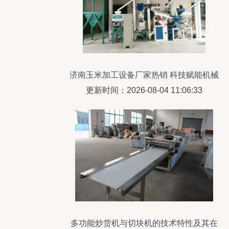
济南玉米加工设备厂家热销 科技赋能机械
设备研发新趋势
更新时间：2026-08-04 11:06:33
多功能炒货机与切块机的技术特性及其在