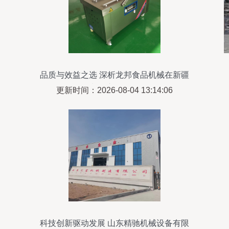
品质与效益之选 深析龙邦食品机械在新疆
豆制品市场的价值
更新时间：2026-08-04 13:14:06
科技创新驱动发展 山东精驰机械设备有限