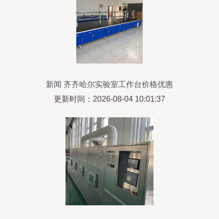
新闻 齐齐哈尔实验室工作台价格优惠
更新时间：2026-08-04 10:01:37