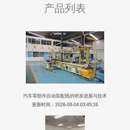
产品列表
汽车零部件自动装配线的研发进展与技术
要点
更新时间：2026-08-04 03:45:16