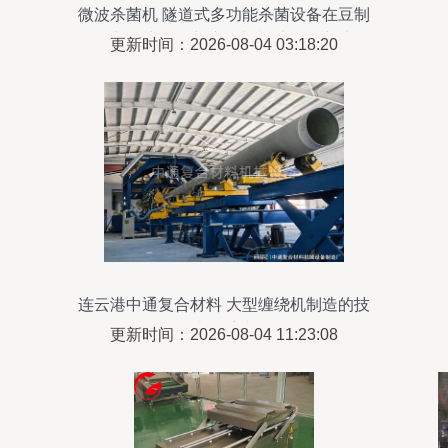
微波杀菌机 隧道式多功能杀菌设备在豆制
品加工中的创新应用与机械研发突破
更新时间：2026-08-04 03:18:20
连云港中通复合材料 大型缠绕机制造的技
术领航者
更新时间：2026-08-04 11:23:08