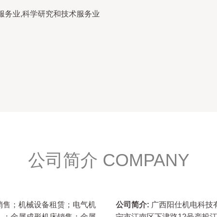
服务业,科学研究和技术服务业
公司简介 COMPANY
销售；机械设备租赁；电气机
公司简介:
广西阳仕机电科技有
）；金属成形机床销售；金属
宁市江南区下津路12号产投江