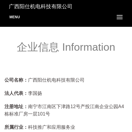
广西阳仕机电科技有限公司
MENU
企业信息 Information
公司名称：
广西阳仕机电科技有限公司
法人代表：
李国扬
注册地址：
南宁市江南区下津路12号产投江南企业公园A4
栋标准厂房一层101号
所属行业：
科技推广和应用服务业