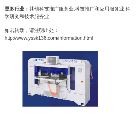
更多行业：
其他科技推广服务业,科技推广和应用服务业,科
学研究和技术服务业
如若转载，请注明出处：
http://www.yssk136.com/information.html